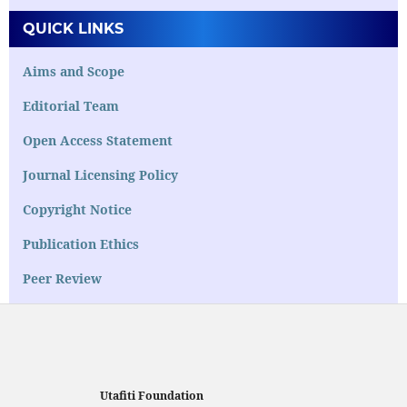
QUICK LINKS
Aims and Scope
Editorial Team
Open Access Statement
Journal Licensing Policy
Copyright Notice
Publication Ethics
Peer Review
Utafiti Foundation