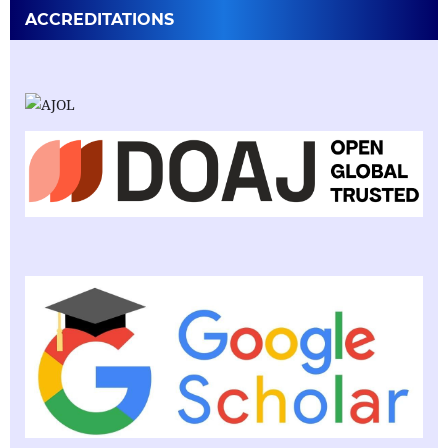
ACCREDITATIONS