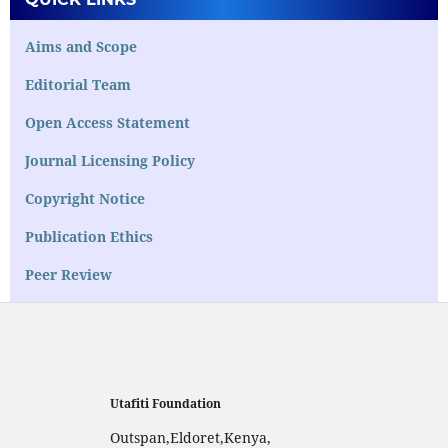
Aims and Scope
Editorial Team
Open Access Statement
Journal Licensing Policy
Copyright Notice
Publication Ethics
Peer Review
Utafiti Foundation
Outspan,Eldoret,Kenya,