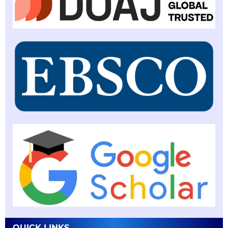
QUICK LINKS